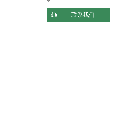
室
联系我们