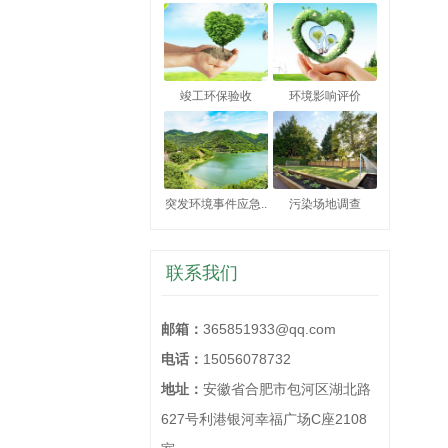
竣工环保验收
环境影响评价
突发环境事件应急..
污染场地调查
联系我们
邮箱：
365851933@qq.com
电话：
15056078732
地址：
安徽省合肥市包河区湖北路
627号利港银河幸福广场C座2108