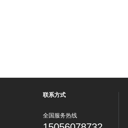
联系方式
全国服务热线
15056078732