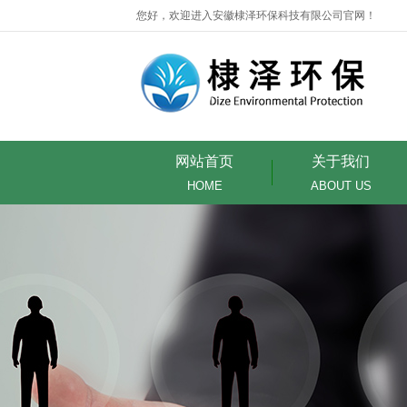
您好，欢迎进入安徽棣泽环保科技有限公司官网！
网站首页
关于我们
HOME
ABOUT US