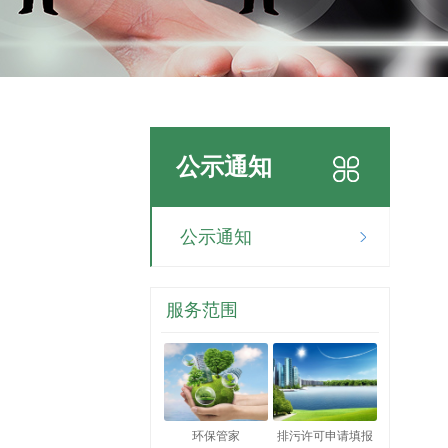
公示通知
公示通知
服务范围
环保管家
排污许可申请填报