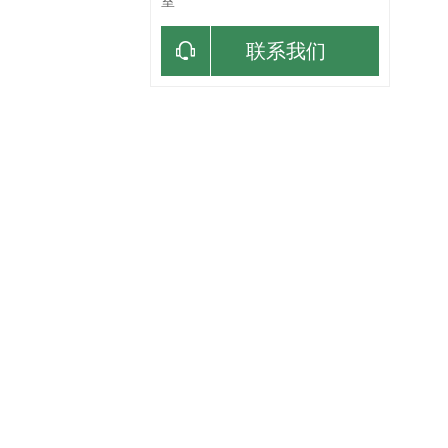
室
联系我们