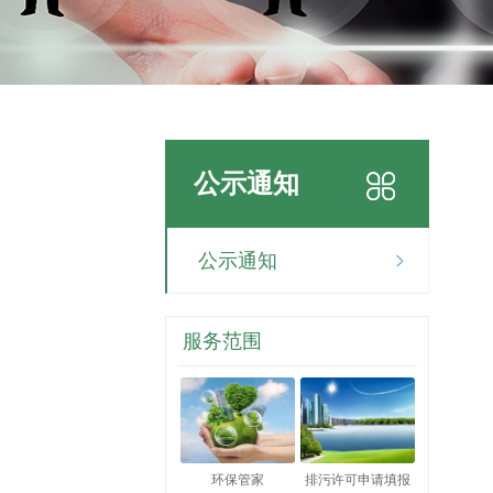
公示通知
公示通知
服务范围
环保管家
排污许可申请填报