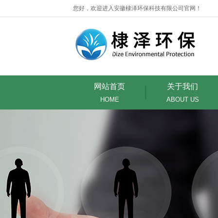
您好，欢迎进入安徽棣泽环保科技有限公司官网！
网站首页
关于我们
HOME
ABOUT US