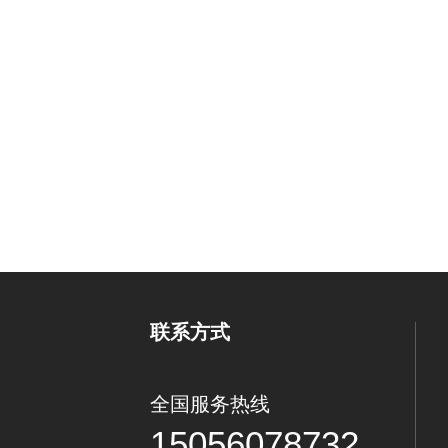
联系方式
全国服务热线
15056078732