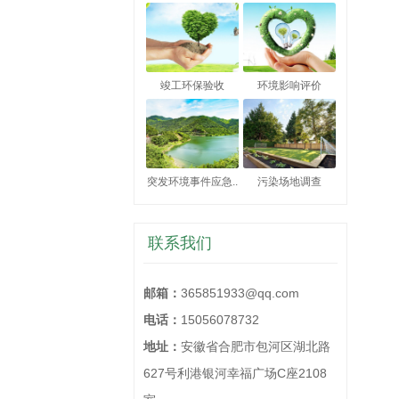
竣工环保验收
环境影响评价
突发环境事件应急..
污染场地调查
联系我们
邮箱：
365851933@qq.com
电话：
15056078732
地址：
安徽省合肥市包河区湖北路
627号利港银河幸福广场C座2108