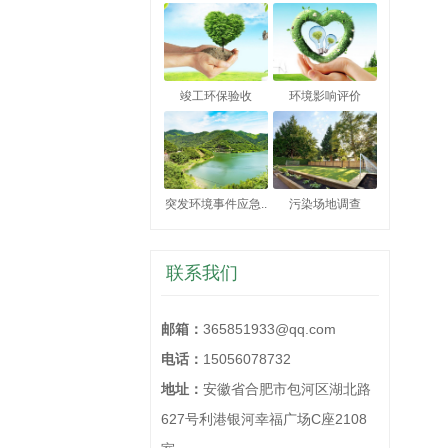
竣工环保验收
环境影响评价
突发环境事件应急..
污染场地调查
联系我们
邮箱：
365851933@qq.com
电话：
15056078732
地址：
安徽省合肥市包河区湖北路
627号利港银河幸福广场C座2108