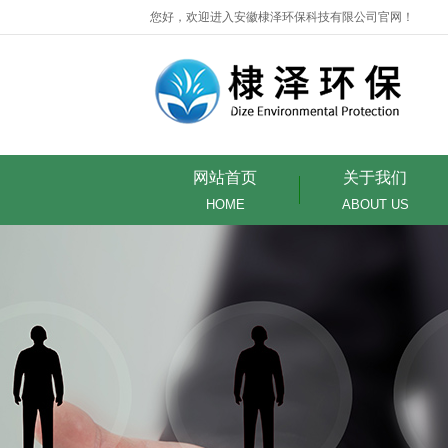
您好，欢迎进入安徽棣泽环保科技有限公司官网！
网站首页
关于我们
HOME
ABOUT US