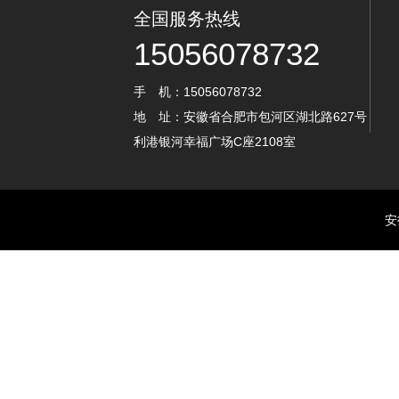
全国服务热线
15056078732
手 机：15056078732
地 址：安徽省合肥市包河区湖北路627号
利港银河幸福广场C座2108室
安